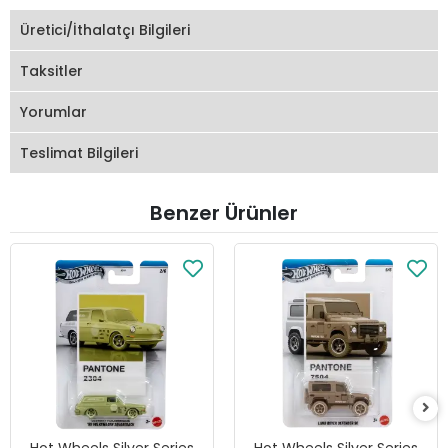
Üretici/İthalatçı Bilgileri
Taksitler
Yorumlar
Teslimat Bilgileri
Benzer Ürünler