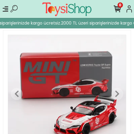
0
iparişlerinizde kargo ücretsiz.
2000 TL üzeri siparişlerinizde kargo ü