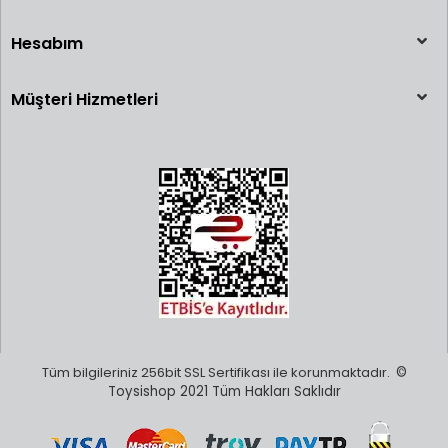
Hesabım
Müşteri Hizmetleri
Tüm bilgileriniz 256bit SSL Sertifikası ile korunmaktadır.
©
Toysishop 2021 Tüm Hakları Saklıdır