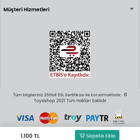
Müşteri Hizmetleri
Tüm bilgileriniz 256bit SSL Sertifikası ile korunmaktadır.
©
Toysishop 2021 Tüm Hakları Saklıdır
1.100 TL
Sepete Ekle