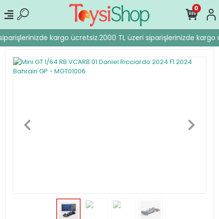
0
iparişlerinizde kargo ücretsiz.
2000 TL üzeri siparişlerinizde kargo ü