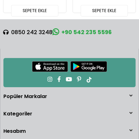
SEPETE EKLE
SEPETE EKLE
0850 242 3248
+90 542 235 5596
Popüler Markalar
Kategoriler
Hesabım