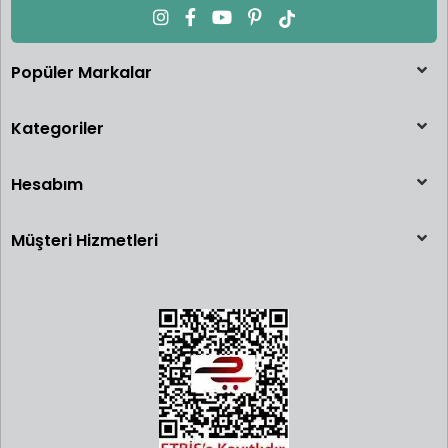
Popüler Markalar
Kategoriler
Hesabım
Müşteri Hizmetleri