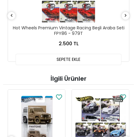
Hot Wheels Premium Vintage Racing Beşli Araba Seti
FPY86 - 979T
2.500 TL
SEPETE EKLE
İlgili Ürünler