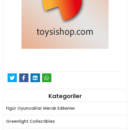
Kategoriler
Figür Oyuncaklar Merak Edilenler
Greenlight Collectibles