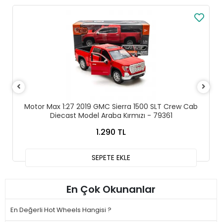
Motor Max 1:27 2019 GMC Sierra 1500 SLT Crew Cab
Diecast Model Araba Kırmızı - 79361
1.290 TL
SEPETE EKLE
En Çok Okunanlar
En Değerli Hot Wheels Hangisi ?