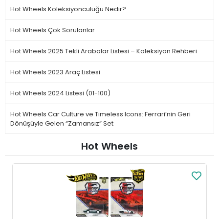
Hot Wheels Koleksiyonculuğu Nedir?
Hot Wheels Çok Sorulanlar
Hot Wheels 2025 Tekli Arabalar Listesi – Koleksiyon Rehberi
Hot Wheels 2023 Araç Listesi
Hot Wheels 2024 Listesi (01-100)
Hot Wheels Car Culture ve Timeless Icons: Ferrari’nin Geri
Dönüşüyle Gelen “Zamansız” Set
Hot Wheels