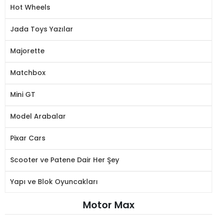
Hot Wheels
Jada Toys Yazılar
Majorette
Matchbox
Mini GT
Model Arabalar
Pixar Cars
Scooter ve Patene Dair Her Şey
Yapı ve Blok Oyuncakları
Motor Max