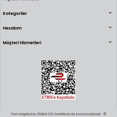
Kategoriler
Hesabım
Müşteri Hizmetleri
Tüm bilgileriniz 256bit SSL Sertifikası ile korunmaktadır.
©