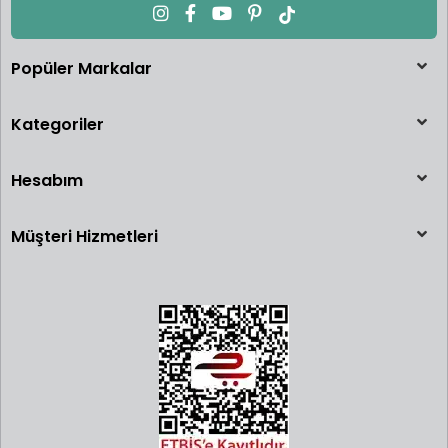
Popüler Markalar
Kategoriler
Hesabım
Müşteri Hizmetleri