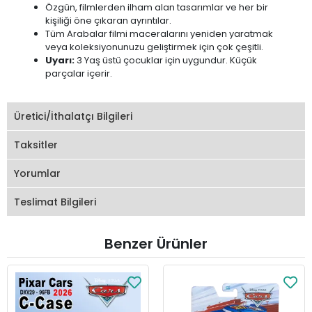
Özgün, filmlerden ilham alan tasarımlar ve her bir
kişiliği öne çıkaran ayrıntılar.
Tüm Arabalar filmi maceralarını yeniden yaratmak
veya koleksiyonunuzu geliştirmek için çok çeşitli.
Uyarı:
3 Yaş üstü çocuklar için uygundur. Küçük
parçalar içerir.
Üretici/İthalatçı Bilgileri
Taksitler
Yorumlar
Teslimat Bilgileri
Benzer Ürünler