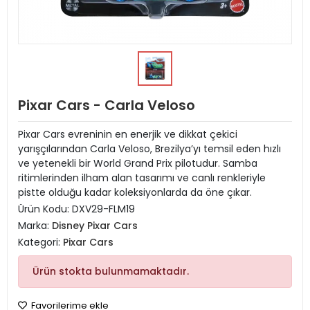
Pixar Cars - Carla Veloso
Pixar Cars evreninin en enerjik ve dikkat çekici
yarışçılarından Carla Veloso, Brezilya’yı temsil eden hızlı
ve yetenekli bir World Grand Prix pilotudur. Samba
ritimlerinden ilham alan tasarımı ve canlı renkleriyle
pistte olduğu kadar koleksiyonlarda da öne çıkar.
Ürün Kodu:
DXV29-FLM19
Marka:
Disney Pixar Cars
Kategori:
Pixar Cars
Ürün stokta bulunmamaktadır.
Favorilerime ekle