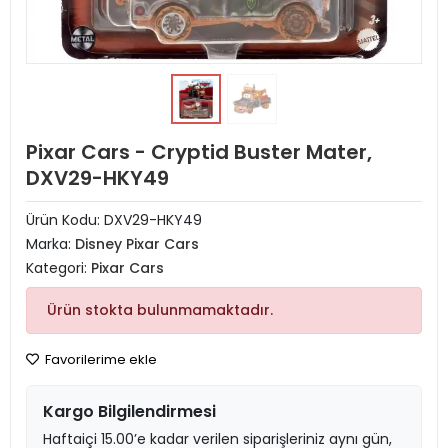
Pixar Cars - Cryptid Buster Mater,
DXV29-HKY49
Ürün Kodu:
DXV29-HKY49
Marka:
Disney Pixar Cars
Kategori:
Pixar Cars
Ürün stokta bulunmamaktadır.
Favorilerime ekle
Kargo Bilgilendirmesi
Haftaiçi 15.00’e kadar verilen siparişleriniz aynı gün,