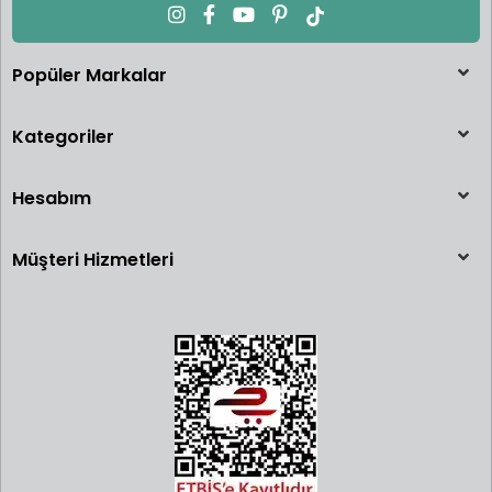
Popüler Markalar
Kategoriler
Hesabım
Müşteri Hizmetleri