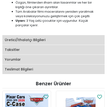
Özgün, filmlerden ilham alan tasarımlar ve her bir
kişiliği öne çıkaran ayrıntılar.
Tüm Arabalar filmi maceralarını yeniden yaratmak
veya koleksiyonunuzu geliştirmek için çok çeşitli.
Uyarı:
3 Yaş üstü çocuklar için uygundur. Küçük
parçalar içerir.
Üretici/İthalatçı Bilgileri
Taksitler
Yorumlar
Teslimat Bilgileri
Benzer Ürünler