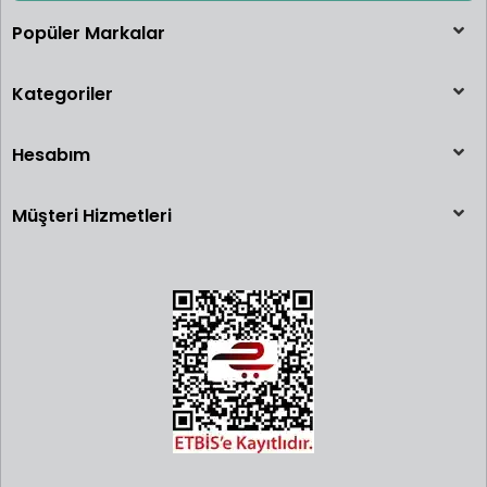
Popüler Markalar
Kategoriler
Hesabım
Müşteri Hizmetleri