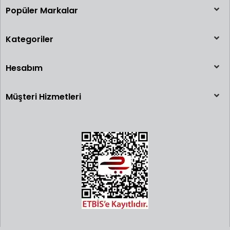
Popüler Markalar
Kategoriler
Hesabım
Müşteri Hizmetleri