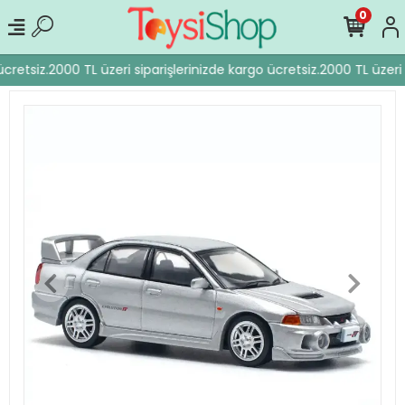
0
cretsiz.
2000 TL üzeri siparişlerinizde kargo ücretsiz.
2000 TL üzeri s