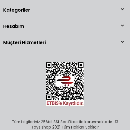
Kategoriler
Hesabım
Müşteri Hizmetleri
Tüm bilgileriniz 256bit SSL Sertifikası ile korunmaktadır.
©
Toysishop 2021 Tüm Hakları Saklıdır