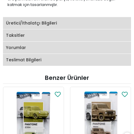
katmak için tasarlanmıştır.
Üretici/İthalatçı Bilgileri
Taksitler
Yorumlar
Teslimat Bilgileri
Benzer Ürünler