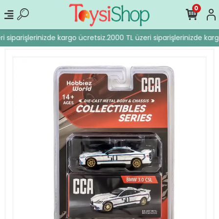
0
 siparişlerinizde kargo ücretsiz.
2000 TL üzeri siparişlerinizde karg