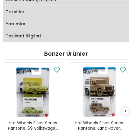
Taksitler
Yorumlar
Teslimat Bilgileri
Benzer Ürünler
Hot Wheels Silver Series
Hot Wheels Silver Series
Pantone, 69 Volkswagen
Pantone, Land Rover