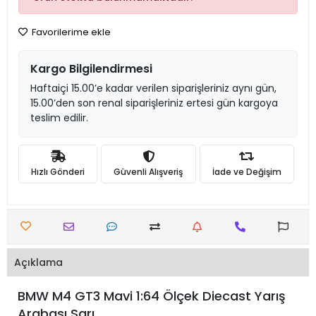
Favorilerime ekle
Kargo Bilgilendirmesi
Haftaiçi 15.00’e kadar verilen siparişleriniz aynı gün,
15.00’den son renal siparişleriniz ertesi gün kargoya
teslim edilir.
Hızlı Gönderi
Güvenli Alışveriş
İade ve Değişim
Açıklama
BMW M4 GT3 Mavi 1:64 Ölçek Diecast Yarış
Arabası Sarı