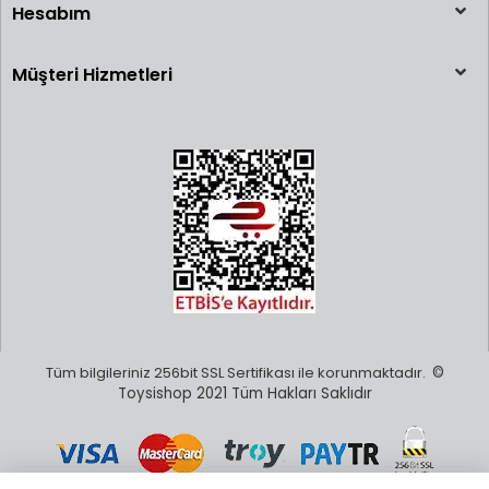
Hesabım
Müşteri Hizmetleri
Tüm bilgileriniz 256bit SSL Sertifikası ile korunmaktadır.
©
Toysishop 2021 Tüm Hakları Saklıdır