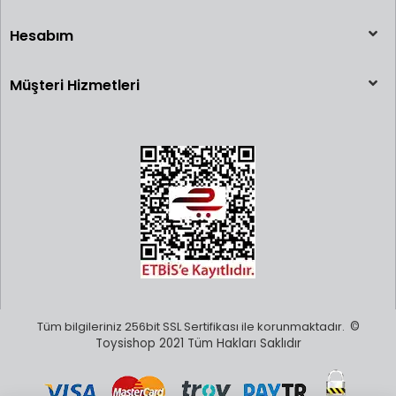
Hesabım
Müşteri Hizmetleri
Tüm bilgileriniz 256bit SSL Sertifikası ile korunmaktadır.
©
Toysishop 2021 Tüm Hakları Saklıdır