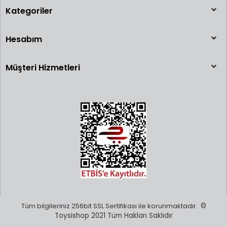
Kategoriler
Hesabım
Müşteri Hizmetleri
Tüm bilgileriniz 256bit SSL Sertifikası ile korunmaktadır.
©
Toysishop 2021 Tüm Hakları Saklıdır