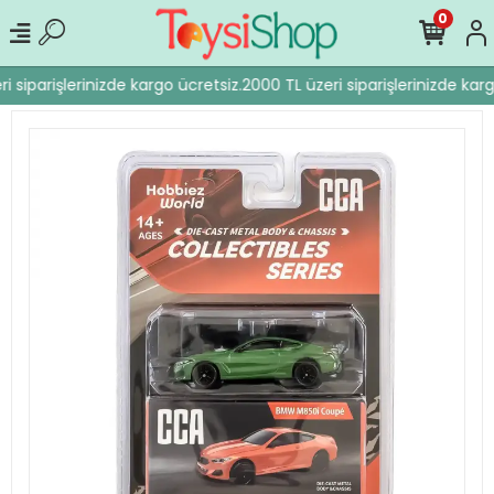
0
 siparişlerinizde kargo ücretsiz.
2000 TL üzeri siparişlerinizde karg