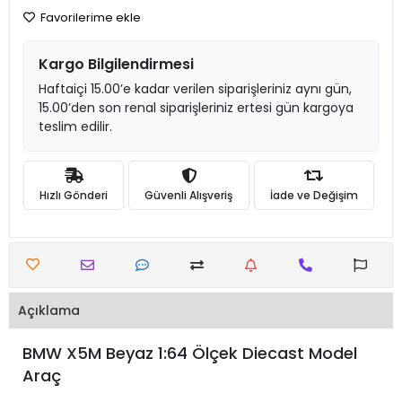
Favorilerime ekle
Kargo Bilgilendirmesi
Haftaiçi 15.00’e kadar verilen siparişleriniz aynı gün,
15.00’den son renal siparişleriniz ertesi gün kargoya
teslim edilir.
Hızlı Gönderi
Güvenli Alışveriş
İade ve Değişim
Açıklama
BMW X5M Beyaz 1:64 Ölçek Diecast Model
Araç