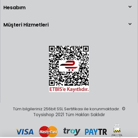
Hesabım
Müşteri Hizmetleri
Tüm bilgileriniz 256bit SSL Sertifikası ile korunmaktadır.
©
Toysishop 2021 Tüm Hakları Saklıdır