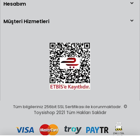
Hesabım
Müşteri Hizmetleri
Tüm bilgileriniz 256bit SSL Sertifikası ile korunmaktadır.
©
Toysishop 2021 Tüm Hakları Saklıdır