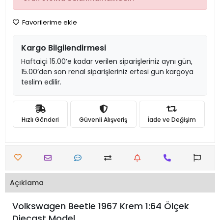
Favorilerime ekle
Kargo Bilgilendirmesi
Haftaiçi 15.00’e kadar verilen siparişleriniz aynı gün,
15.00’den son renal siparişleriniz ertesi gün kargoya
teslim edilir.
Hızlı Gönderi
Güvenli Alışveriş
İade ve Değişim
Açıklama
Volkswagen Beetle 1967 Krem 1:64 Ölçek
Diecast Model