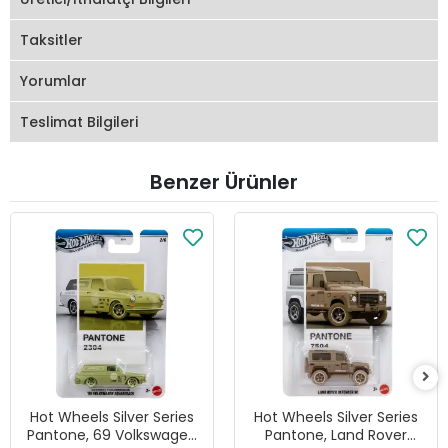
Taksitler
Yorumlar
Teslimat Bilgileri
Benzer Ürünler
Hot Wheels Silver Series
Hot Wheels Silver Series
Pantone, 69 Volkswagen
Pantone, Land Rover