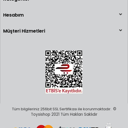
Hesabım
Müşteri Hizmetleri
Tüm bilgileriniz 256bit SSL Sertifikası ile korunmaktadır.
©
Toysishop 2021 Tüm Hakları Saklıdır