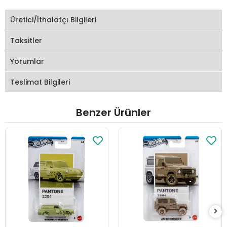
Üretici/İthalatçı Bilgileri
Taksitler
Yorumlar
Teslimat Bilgileri
Benzer Ürünler