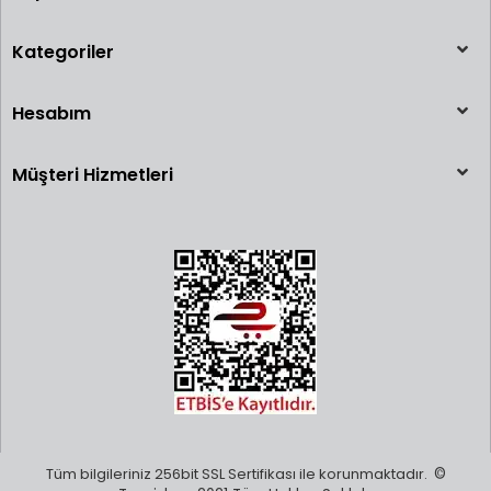
Kategoriler
Hesabım
Müşteri Hizmetleri
Tüm bilgileriniz 256bit SSL Sertifikası ile korunmaktadır.
©