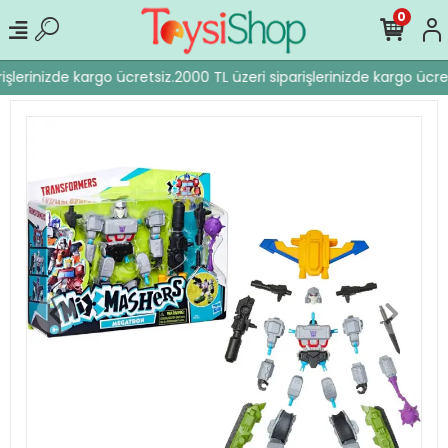
0
işlerinizde kargo ücretsiz.
2000 TL üzeri siparişlerinizde kargo ücret