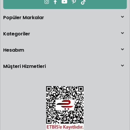
Popüler Markalar
Kategoriler
Hesabım
Müşteri Hizmetleri