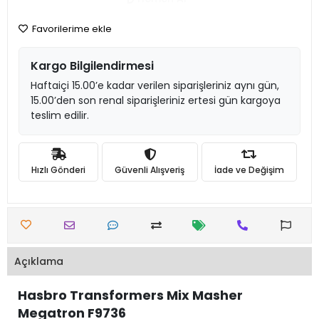
Favorilerime ekle
Kargo Bilgilendirmesi
Haftaiçi 15.00’e kadar verilen siparişleriniz aynı gün,
15.00’den son renal siparişleriniz ertesi gün kargoya
teslim edilir.
Hızlı Gönderi
Güvenli Alışveriş
İade ve Değişim
Açıklama
Hasbro Transformers Mix Masher
Megatron F9736