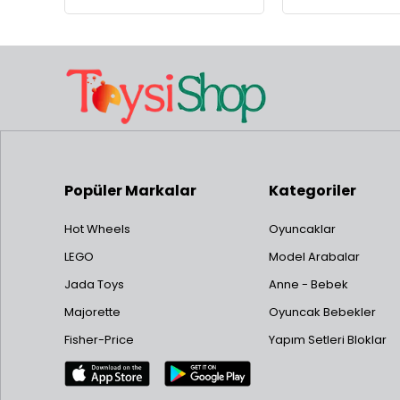
Popüler Markalar
Kategoriler
Hot Wheels
Oyuncaklar
LEGO
Model Arabalar
Jada Toys
Anne - Bebek
Majorette
Oyuncak Bebekler
Fisher-Price
Yapım Setleri Bloklar