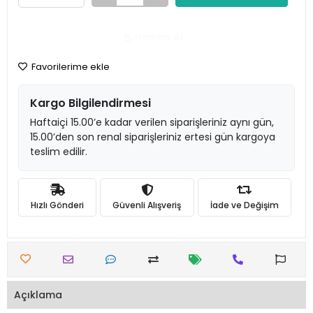
Hemen Al
Favorilerime ekle
Kargo Bilgilendirmesi
Haftaiçi 15.00’e kadar verilen siparişleriniz aynı gün,
15.00’den son renal siparişleriniz ertesi gün kargoya
teslim edilir.
Hızlı Gönderi
Güvenli Alışveriş
İade ve Değişim
Açıklama