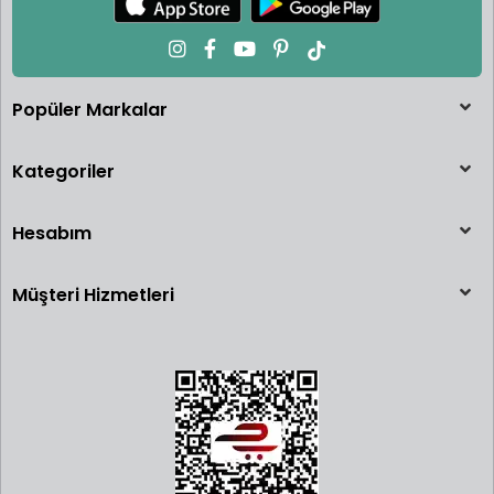
Popüler Markalar
Kategoriler
Hesabım
Müşteri Hizmetleri