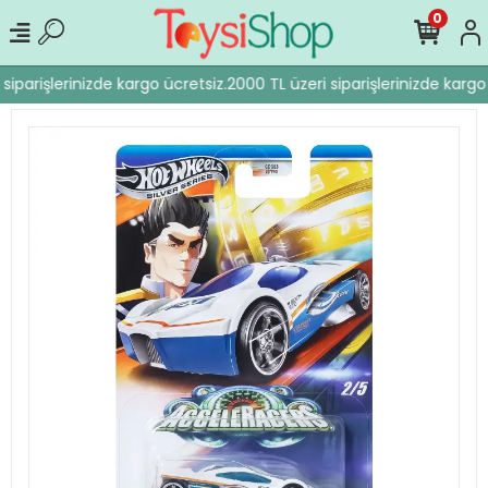
0
siparişlerinizde kargo ücretsiz.
2000 TL üzeri siparişlerinizde kargo 