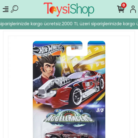
0
iparişlerinizde kargo ücretsiz.
2000 TL üzeri siparişlerinizde kargo ü