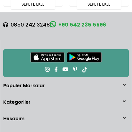
SEPETE EKLE
SEPETE EKLE
0850 242 3248
+90 542 235 5596
Popüler Markalar
Kategoriler
Hesabım