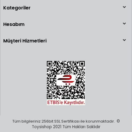
Kategoriler
Hesabım
Müşteri Hizmetleri
Tüm bilgileriniz 256bit SSL Sertifikası ile korunmaktadır.
©
Toysishop 2021 Tüm Hakları Saklıdır