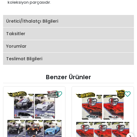
koleksiyon parçasıdır.
Üretici/İthalatçı Bilgileri
Taksitler
Yorumlar
Teslimat Bilgileri
Benzer Ürünler