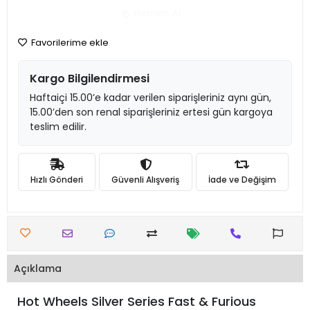
Hemen Al
Favorilerime ekle
Kargo Bilgilendirmesi
Haftaiçi 15.00’e kadar verilen siparişleriniz aynı gün,
15.00’den son renal siparişleriniz ertesi gün kargoya
teslim edilir.
Hızlı Gönderi
Güvenli Alışveriş
İade ve Değişim
Açıklama
Hot Wheels Silver Series Fast & Furious