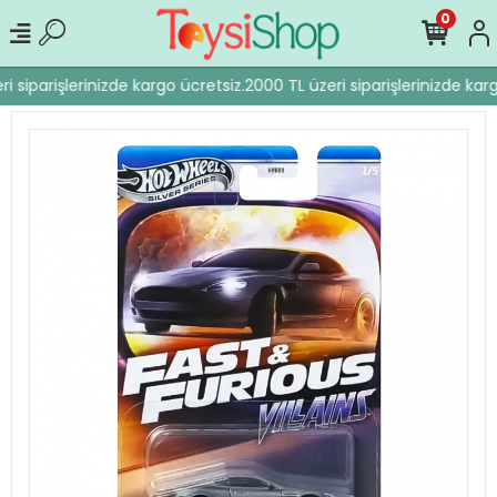
0
i siparişlerinizde kargo ücretsiz.
2000 TL üzeri siparişlerinizde karg