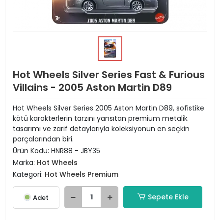
Hot Wheels Silver Series Fast & Furious
Villains - 2005 Aston Martin D89
Hot Wheels Silver Series 2005 Aston Martin D89, sofistike
kötü karakterlerin tarzını yansıtan premium metalik
tasarımı ve zarif detaylarıyla koleksiyonun en seçkin
parçalarından biri.
Ürün Kodu:
HNR88 - JBY35
Marka:
Hot Wheels
Kategori:
Hot Wheels Premium
Sepete Ekle
Adet