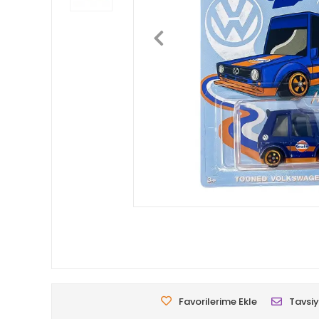
Favorilerime Ekle
Tavsiy