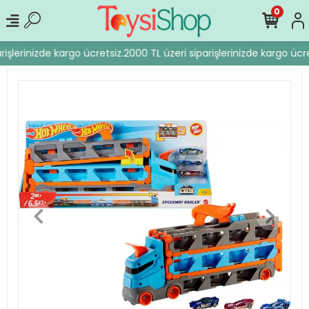
0
işlerinizde kargo ücretsiz.
2000 TL üzeri siparişlerinizde kargo ücre