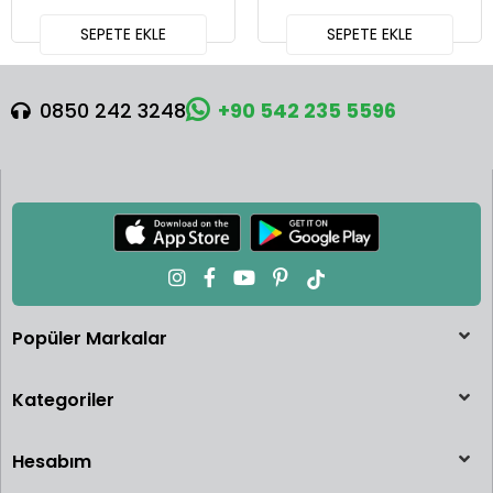
SEPETE EKLE
SEPETE EKLE
0850 242 3248
+90 542 235 5596
Popüler Markalar
Kategoriler
Hesabım