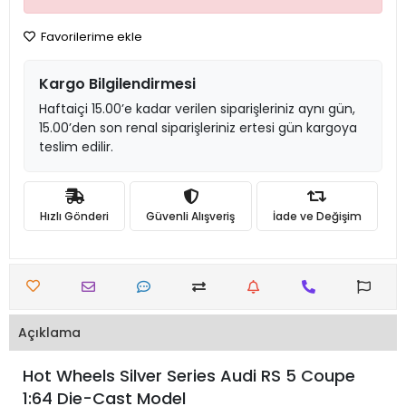
Favorilerime ekle
Kargo Bilgilendirmesi
Haftaiçi 15.00’e kadar verilen siparişleriniz aynı gün,
15.00’den son renal siparişleriniz ertesi gün kargoya
teslim edilir.
Hızlı Gönderi
Güvenli Alışveriş
İade ve Değişim
Açıklama
Hot Wheels Silver Series Audi RS 5 Coupe
1:64 Die-Cast Model