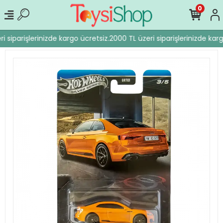
0
 siparişlerinizde kargo ücretsiz.
2000 TL üzeri siparişlerinizde karg