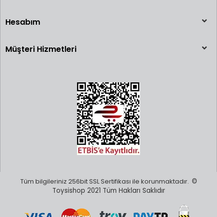
Hesabım
Müşteri Hizmetleri
Tüm bilgileriniz 256bit SSL Sertifikası ile korunmaktadır.
©
Toysishop 2021 Tüm Hakları Saklıdır