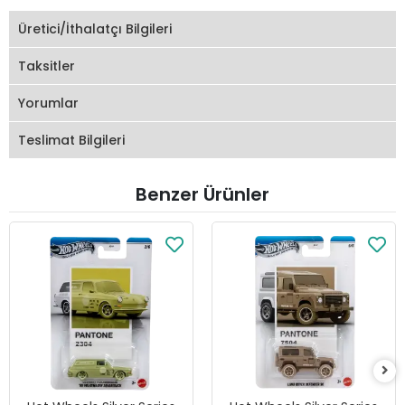
Üretici/İthalatçı Bilgileri
Taksitler
Yorumlar
Teslimat Bilgileri
Benzer Ürünler