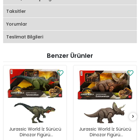
Taksitler
Yorumlar
Teslimat Bilgileri
Benzer Ürünler
Jurassic World İz Sürücü
Jurassic World İz Sürücü
Dinozor Figürü
Dinozor Figürü