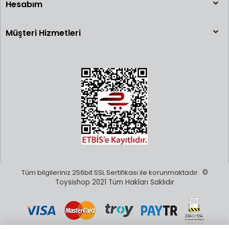
Hesabım
Müşteri Hizmetleri
Tüm bilgileriniz 256bit SSL Sertifikası ile korunmaktadır.
©
Toysishop 2021 Tüm Hakları Saklıdır