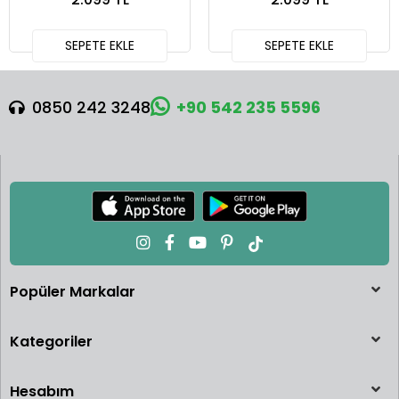
SEPETE EKLE
SEPETE EKLE
0850 242 3248
+90 542 235 5596
Popüler Markalar
Kategoriler
Hesabım