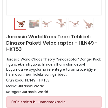
Jurassic World Kaos Teori Tehlikeli
Dinazor Paketi Velociraptor - HLN49 -
HKT53
Jurassic World Chaos Theory “Velociraptor” Danger Pack
figürü; eklemli yapısı, filmden ilham alan detaylı
boyaması ve uygulama ile entegre tarama özelliğiyle
hem oyun hem koleksiyon için ideal.
Ürün Kodu:
HLN49 - HKT53
Marka:
Jurassic World
Kategori:
Jurassic World
Ürün stokta bulunmamaktadır.