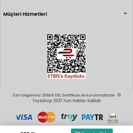
Müşteri Hizmetleri
Tüm bilgileriniz 256bit SSL Sertifikası ile korunmaktadır.
©
Toysishop 2021 Tüm Hakları Saklıdır