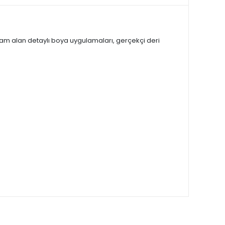
n ilham alan detaylı boya uygulamaları, gerçekçi deri