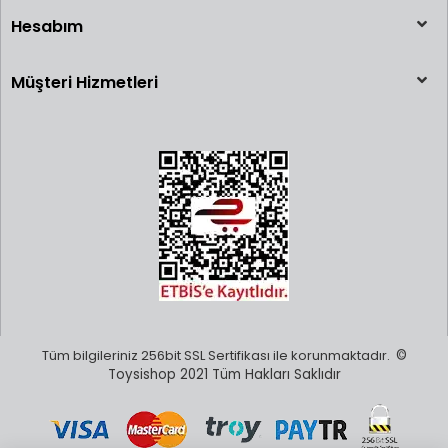
Hesabım
Müşteri Hizmetleri
Tüm bilgileriniz 256bit SSL Sertifikası ile korunmaktadır.
©
Toysishop 2021 Tüm Hakları Saklıdır