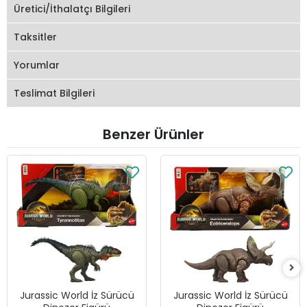
Üretici/İthalatçı Bilgileri
Taksitler
Yorumlar
Teslimat Bilgileri
Benzer Ürünler
Jurassic World İz Sürücü
Jurassic World İz Sürücü