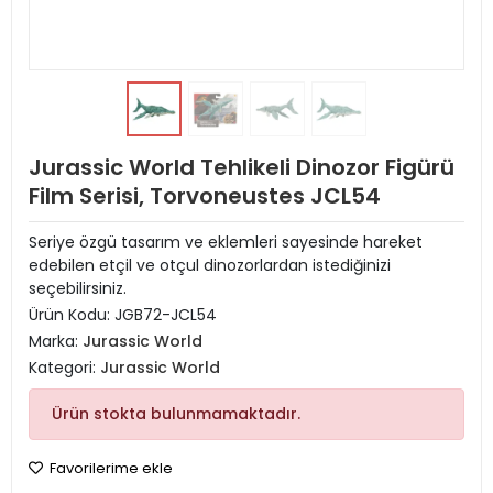
Jurassic World Tehlikeli Dinozor Figürü
Film Serisi, Torvoneustes JCL54
Seriye özgü tasarım ve eklemleri sayesinde hareket
edebilen etçil ve otçul dinozorlardan istediğinizi
seçebilirsiniz.
Ürün Kodu:
JGB72-JCL54
Marka:
Jurassic World
Kategori:
Jurassic World
Ürün stokta bulunmamaktadır.
Favorilerime ekle