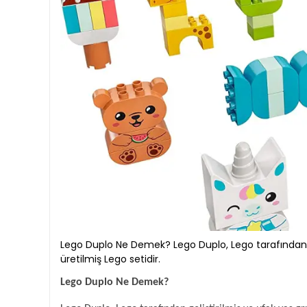
Lego Duplo Ne Demek? Lego Duplo, Lego tarafından ge
üretilmiş Lego setidir.
Lego Duplo Ne Demek?