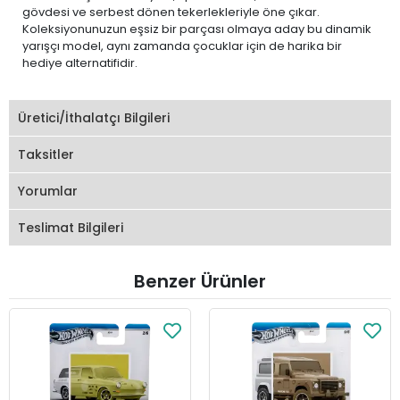
gövdesi ve serbest dönen tekerlekleriyle öne çıkar.
Koleksiyonunuzun eşsiz bir parçası olmaya aday bu dinamik
yarışçı model, aynı zamanda çocuklar için de harika bir
hediye alternatifidir.
Üretici/İthalatçı Bilgileri
Taksitler
Yorumlar
Teslimat Bilgileri
Benzer Ürünler