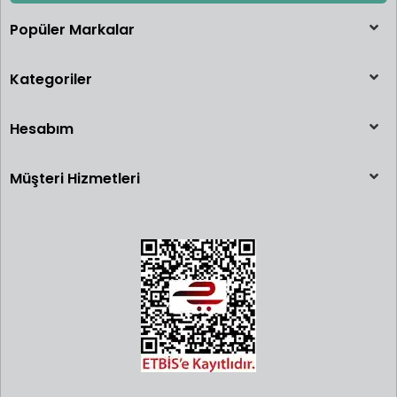
Popüler Markalar
Kategoriler
Hesabım
Müşteri Hizmetleri