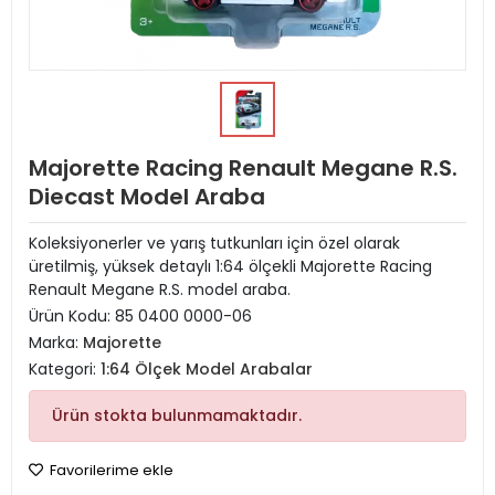
Majorette Racing Renault Megane R.S.
Diecast Model Araba
Koleksiyonerler ve yarış tutkunları için özel olarak
üretilmiş, yüksek detaylı 1:64 ölçekli Majorette Racing
Renault Megane R.S. model araba.
Ürün Kodu:
85 0400 0000-06
Marka:
Majorette
Kategori:
1:64 Ölçek Model Arabalar
Ürün stokta bulunmamaktadır.
Favorilerime ekle