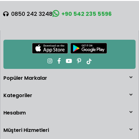
0850 242 3248
+90 542 235 5596
Popüler Markalar
Kategoriler
Hesabım
Müşteri Hizmetleri