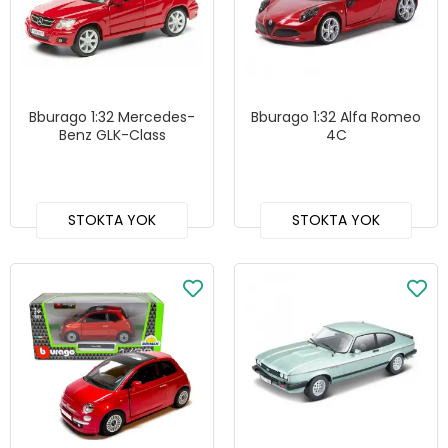
Bburago 1:32 Mercedes-
Bburago 1:32 Alfa Romeo
Benz GLK-Class
4C
STOKTA YOK
STOKTA YOK