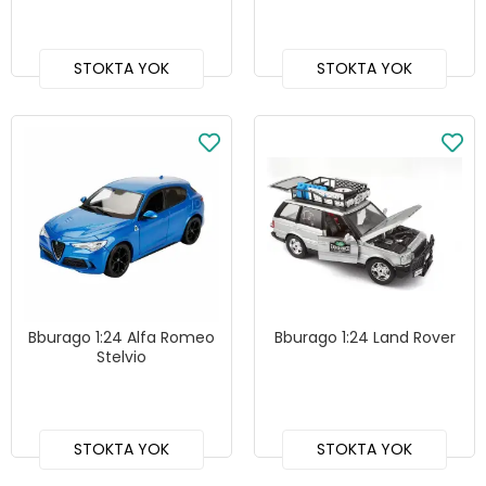
STOKTA YOK
STOKTA YOK
Bburago 1:24 Alfa Romeo
Bburago 1:24 Land Rover
Stelvio
STOKTA YOK
STOKTA YOK