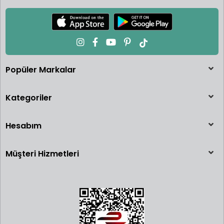
Popüler Markalar
Kategoriler
Hesabım
Müşteri Hizmetleri