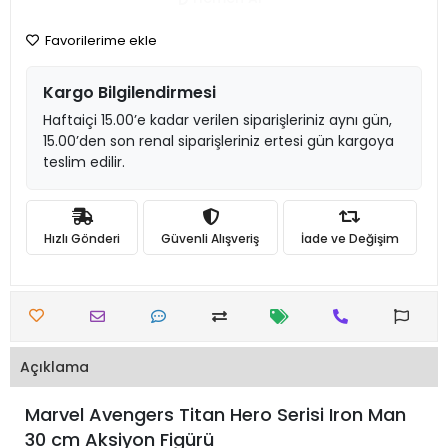
Favorilerime ekle
Kargo Bilgilendirmesi
Haftaiçi 15.00’e kadar verilen siparişleriniz aynı gün,
15.00’den son renal siparişleriniz ertesi gün kargoya
teslim edilir.
Hızlı Gönderi
Güvenli Alışveriş
İade ve Değişim
Açıklama
Marvel Avengers Titan Hero Serisi Iron Man
30 cm Aksiyon Figürü