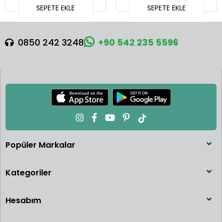
SEPETE EKLE
SEPETE EKLE
0850 242 3248
+90 542 235 5596
Popüler Markalar
Kategoriler
Hesabım