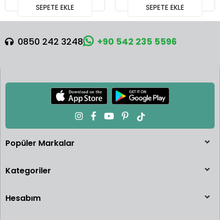
SEPETE EKLE
SEPETE EKLE
0850 242 3248
+90 542 235 5596
Popüler Markalar
Kategoriler
Hesabım