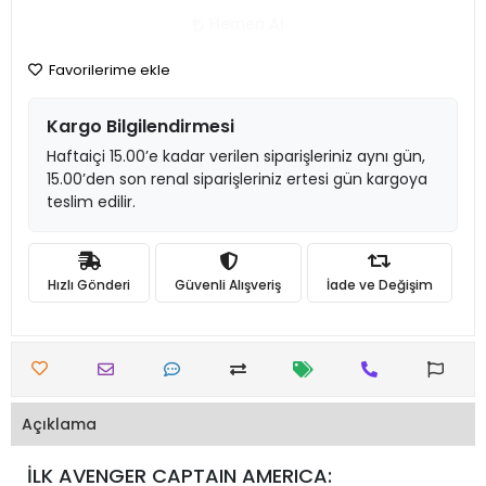
Hemen Al
Favorilerime ekle
Kargo Bilgilendirmesi
Haftaiçi 15.00’e kadar verilen siparişleriniz aynı gün,
15.00’den son renal siparişleriniz ertesi gün kargoya
teslim edilir.
Hızlı Gönderi
Güvenli Alışveriş
İade ve Değişim
Açıklama
İLK AVENGER CAPTAIN AMERICA: