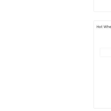
Hot Whe