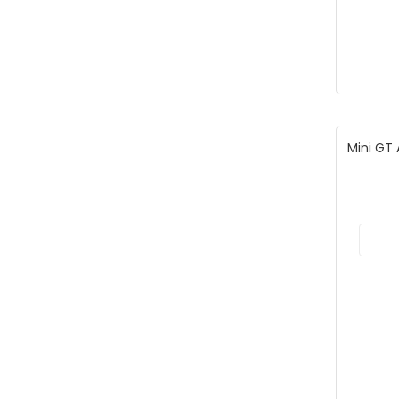
Mini GT