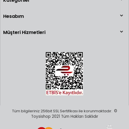
Kategoriler
Hesabım
Müşteri Hizmetleri
Tüm bilgileriniz 256bit SSL Sertifikası ile korunmaktadır.
©
Toysishop 2021 Tüm Hakları Saklıdır