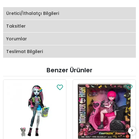
Üretici/İthalatçı Bilgileri
Taksitler
Yorumlar
Teslimat Bilgileri
Benzer Ürünler