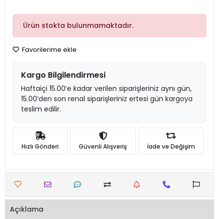
Ürün stokta bulunmamaktadır.
Favorilerime ekle
Kargo Bilgilendirmesi
Haftaiçi 15.00’e kadar verilen siparişleriniz aynı gün,
15.00’den son renal siparişleriniz ertesi gün kargoya
teslim edilir.
Hızlı Gönderi
Güvenli Alışveriş
İade ve Değişim
Açıklama