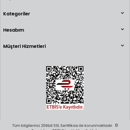
Kategoriler
Hesabım
Müşteri Hizmetleri
Tüm bilgileriniz 256bit SSL Sertifikası ile korunmaktadır.
©