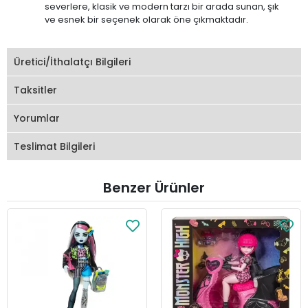
severlere, klasik ve modern tarzı bir arada sunan, şık
ve esnek bir seçenek olarak öne çıkmaktadır.
Üretici/İthalatçı Bilgileri
Taksitler
Yorumlar
Teslimat Bilgileri
Benzer Ürünler