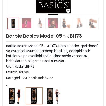
Barbie Basics Model 05 - JBH73
Barbie Basics Model 05 - JBH73, Barbie Basics geri döndü
ve evrensel uyumlu gardırop klasikleri, değiştirilebilir
kafalar ve poz verilebilir vücutlara sahip zamansız
bebeklerden oluşan bir seri sunuyor.
Ürün Kodu:
JBH73
Marka:
Barbie
Kategori:
Oyuncak Bebekler
: