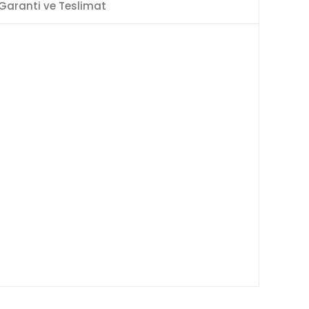
Garanti ve Teslimat