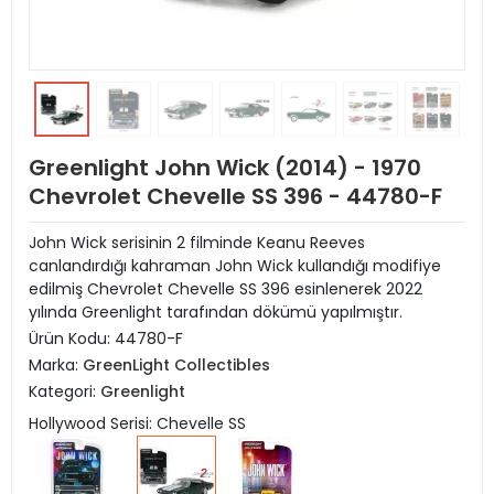
Greenlight John Wick (2014) - 1970
Chevrolet Chevelle SS 396 - 44780-F
John Wick serisinin 2 filminde Keanu Reeves
canlandırdığı kahraman John Wick kullandığı modifiye
edilmiş Chevrolet Chevelle SS 396 esinlenerek 2022
yılında Greenlight tarafından dökümü yapılmıştır.
Ürün Kodu:
44780-F
Marka:
GreenLight Collectibles
Kategori:
Greenlight
Hollywood Serisi: Chevelle SS