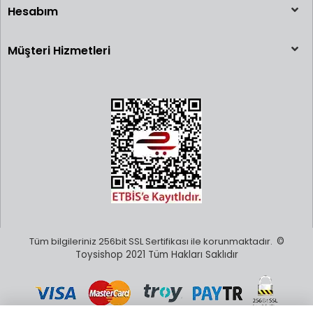
Hesabım
Müşteri Hizmetleri
Tüm bilgileriniz 256bit SSL Sertifikası ile korunmaktadır.
©
Toysishop 2021 Tüm Hakları Saklıdır