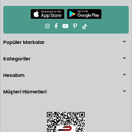
Popüler Markalar
Kategoriler
Hesabım
Müşteri Hizmetleri