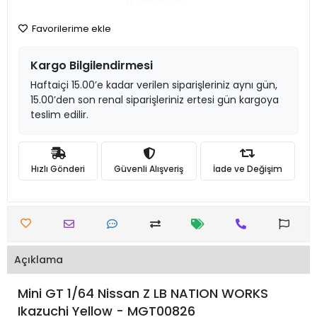
Favorilerime ekle
Kargo Bilgilendirmesi
Haftaiçi 15.00’e kadar verilen siparişleriniz aynı gün,
15.00’den son renal siparişleriniz ertesi gün kargoya
teslim edilir.
Hızlı Gönderi
Güvenli Alışveriş
İade ve Değişim
Açıklama
Mini GT 1/64 Nissan Z LB NATION WORKS
Ikazuchi Yellow - MGT00826