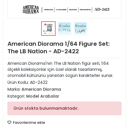
American Diorama 1/64 Figure Set:
The LB Nation - AD-2422
American Diorama'nın The LB Nation figür seti, 1:64
ölçekli koleksiyonlar için özel olarak tasarlanmış,
otomobil kültürünü yansıtan özgün karakterler sunar.
Ürün Kodu:
AD-2422
Marka:
American Diorama
Kategori:
Model Arabalar
Ürün stokta bulunmamaktadır.
Favorilerime ekle