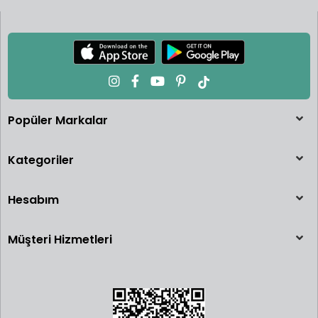
Popüler Markalar
Kategoriler
Hesabım
Müşteri Hizmetleri