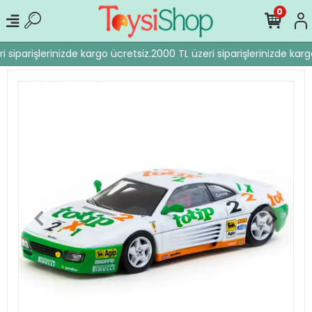
0
 siparişlerinizde kargo ücretsiz.
2000 TL üzeri siparişlerinizde karg