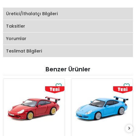
Üretici/İthalatçı Bilgileri
Taksitler
Yorumlar
Teslimat Bilgileri
Benzer Ürünler