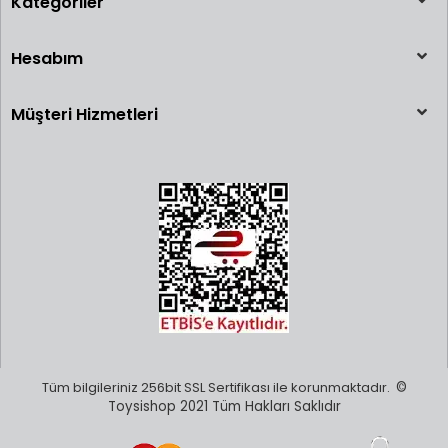
Kategoriler
Hesabım
Müşteri Hizmetleri
Tüm bilgileriniz 256bit SSL Sertifikası ile korunmaktadır.
©
Toysishop 2021 Tüm Hakları Saklıdır