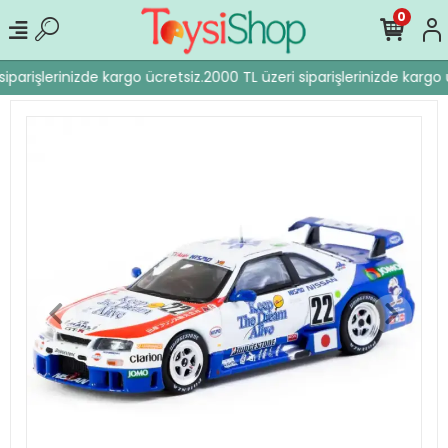
0
iparişlerinizde kargo ücretsiz.
2000 TL üzeri siparişlerinizde kargo ü