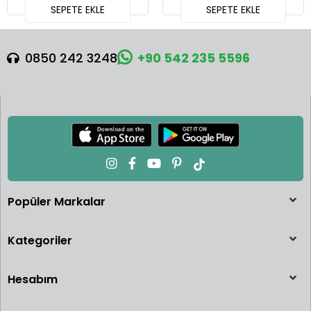
SEPETE EKLE
SEPETE EKLE
0850 242 3248
+90 542 235 5596
Popüler Markalar
Kategoriler
Hesabım