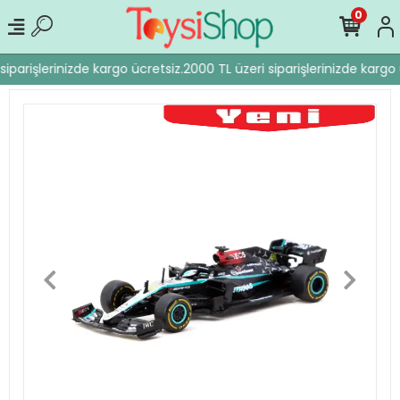
0
iparişlerinizde kargo ücretsiz.
2000 TL üzeri siparişlerinizde kargo 