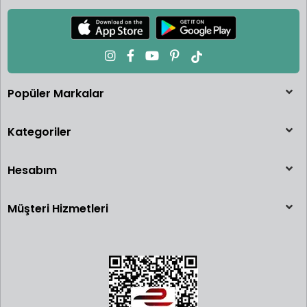
Popüler Markalar
Kategoriler
Hesabım
Müşteri Hizmetleri