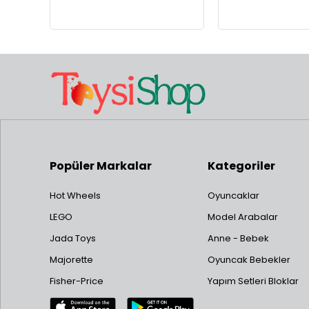
Popüler Markalar
Kategoriler
Hot Wheels
Oyuncaklar
LEGO
Model Arabalar
Jada Toys
Anne - Bebek
Majorette
Oyuncak Bebekler
Fisher-Price
Yapım Setleri Bloklar