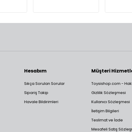
Hesabım
Müşteri Hizmetl
Sıkça Sorulan Sorular
Toysishop.com - Hak
Sipariş Takip
Gizlilik Sözleşmesi
Havale Bildirimleri
Kullanıcı Sözleşmesi
İletişim Bilgileri
Teslimat ve İade
Mesafeli Satış Sözle