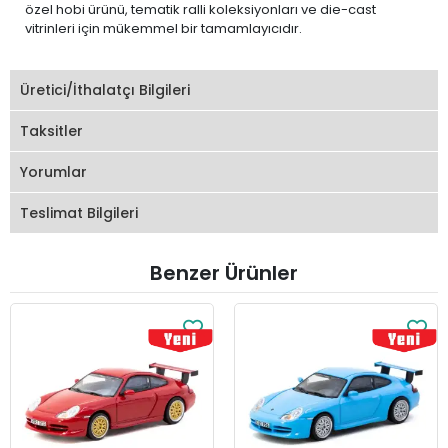
özel hobi ürünü, tematik ralli koleksiyonları ve die-cast
vitrinleri için mükemmel bir tamamlayıcıdır.
Üretici/İthalatçı Bilgileri
Taksitler
Yorumlar
Teslimat Bilgileri
Benzer Ürünler