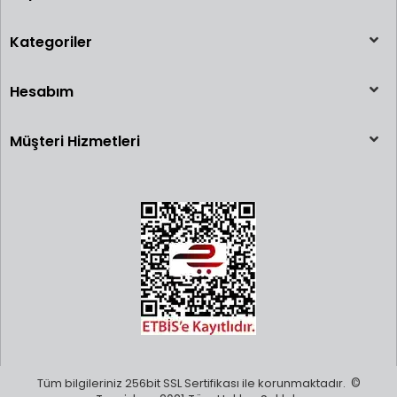
Kategoriler
Hesabım
Müşteri Hizmetleri
Tüm bilgileriniz 256bit SSL Sertifikası ile korunmaktadır.
©