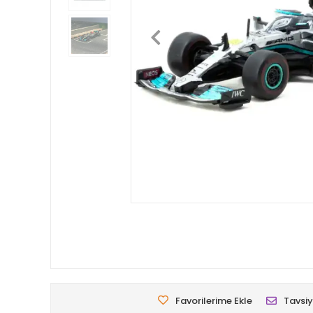
Favorilerime Ekle
Tavsiy